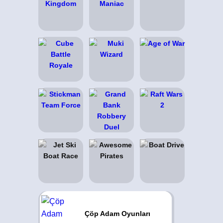
Çöp Adam Oyunları