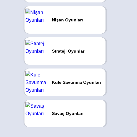
Nişan Oyunları
Strateji Oyunları
Kule Savunma Oyunları
Savaş Oyunları