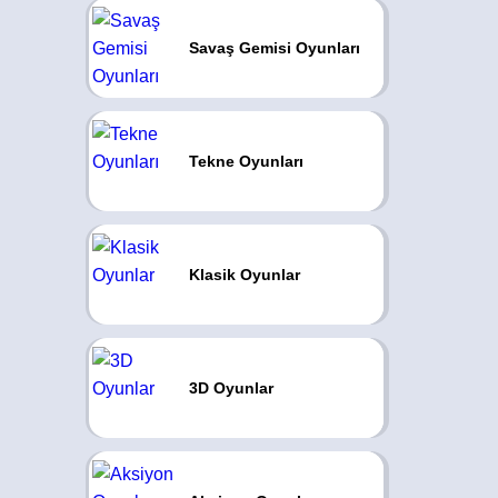
Savaş Gemisi Oyunları
Tekne Oyunları
Klasik Oyunlar
3D Oyunlar