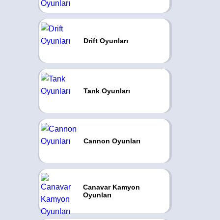
Drift Oyunları
Tank Oyunları
Cannon Oyunları
Canavar Kamyon
Oyunları