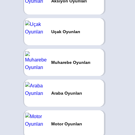
Aksiyon Oyunları
Uçak Oyunları
Muharebe Oyunları
Araba Oyunları
Motor Oyunları