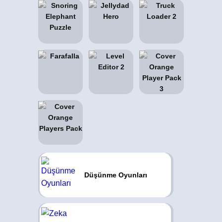
Düşünme Oyunları