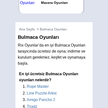
Macera Oyunları
Ana Sayfa
Bulmaca Oyunları
Bulmaca Oyunları
Rix Oyunlar’da en iyi Bulmaca Oyunları
tarayıcında ücretsiz de oyna; indirme ve
kurulum gerekmez, keşfet ve oynamaya
başla.
En iyi ücretsiz Bulmaca Oyunları
oyunları nelerdir?
Rope Master
Line Puzzle Artist
Amigo Pancho 2
Triadz