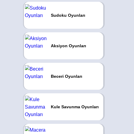
Sudoku Oyunları
Aksiyon Oyunları
Beceri Oyunları
Kule Savunma Oyunları