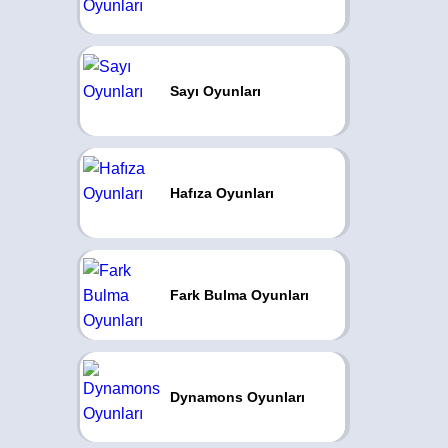
Sayı Oyunları
Hafıza Oyunları
Fark Bulma Oyunları
Dynamons Oyunları