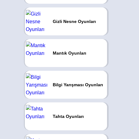
Gizli Nesne Oyunları
Mantık Oyunları
Bilgi Yarışması Oyunları
Tahta Oyunları