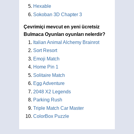
Hexable
Sokoban 3D Chapter 3
Çevrimiçi mevcut en yeni ücretsiz
Bulmaca Oyunları oyunları nelerdir?
Italian Animal Alchemy Brainrot
Sort Resort
Emoji Match
Home Pin 1
Solitaire Match
Egg Adventure
2048 X2 Legends
Parking Rush
Triple Match Car Master
ColorBox Puzzle