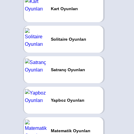
Kart Oyunları
Solitaire Oyunları
Satranç Oyunları
Yapboz Oyunları
Matematik Oyunları