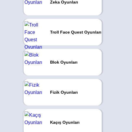
Zeka Oyunları
Troll Face Quest Oyunları
Blok Oyunları
Fizik Oyunları
Kaçış Oyunları