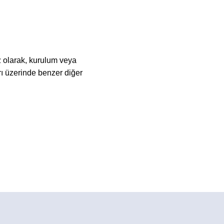
 olarak, kurulum veya
ı üzerinde benzer diğer