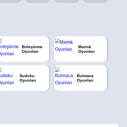
Birleştirme
Mantık
Oyunları
Oyunları
Sudoku
Bulmaca
Oyunları
Oyunları