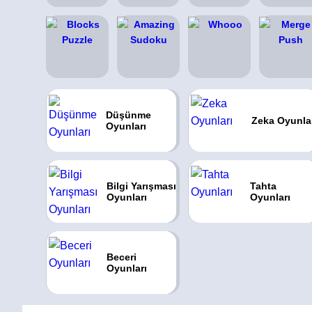
Düşünme
Zeka Oyunla
Oyunları
Bilgi Yarışması
Tahta
Oyunları
Oyunları
Beceri
Oyunları