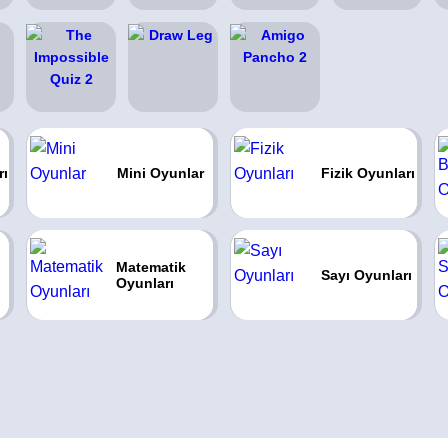
rı
Mini Oyunlar
Fizik Oyunları
Matematik
Sayı Oyunları
Oyunları