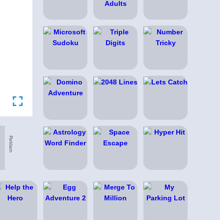
Reklam