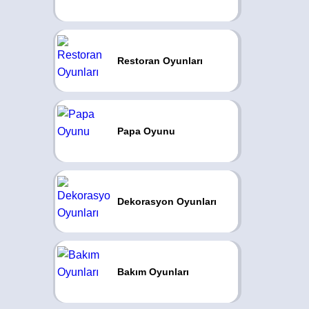
Restoran Oyunları
Papa Oyunu
Dekorasyon Oyunları
Bakım Oyunları