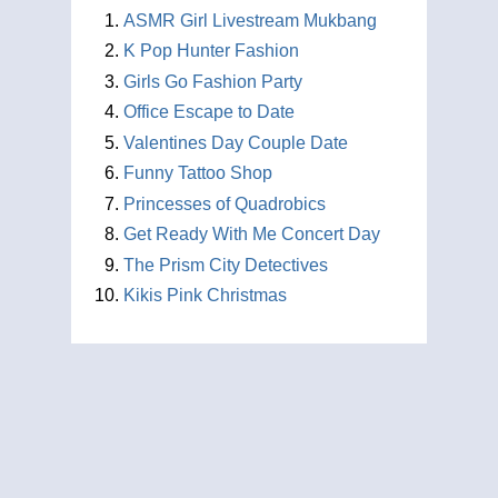
ASMR Girl Livestream Mukbang
K Pop Hunter Fashion
Girls Go Fashion Party
Office Escape to Date
Valentines Day Couple Date
Funny Tattoo Shop
Princesses of Quadrobics
Get Ready With Me Concert Day
The Prism City Detectives
Kikis Pink Christmas