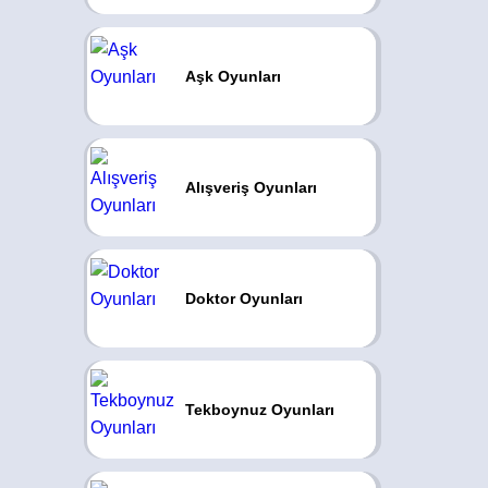
Aşk Oyunları
Alışveriş Oyunları
Doktor Oyunları
Tekboynuz Oyunları