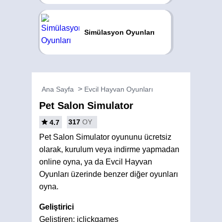
Simülasyon Oyunları
Ana Sayfa
Evcil Hayvan Oyunları
Pet Salon Simulator
317
OY
4.7
Pet Salon Simulator oyununu ücretsiz
olarak, kurulum veya indirme yapmadan
online oyna, ya da Evcil Hayvan
Oyunları üzerinde benzer diğer oyunları
oyna.
Geliştirici
Geliştiren: iclickgames