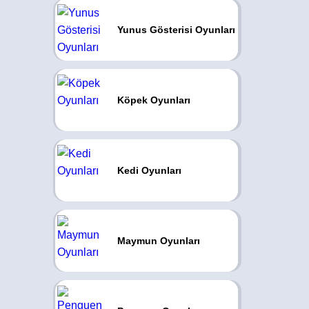
Yunus Gösterisi Oyunları
Köpek Oyunları
Kedi Oyunları
Maymun Oyunları