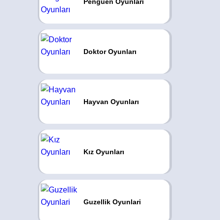
Penguen Oyunları
Doktor Oyunları
Hayvan Oyunları
Kız Oyunları
Guzellik Oyunlari