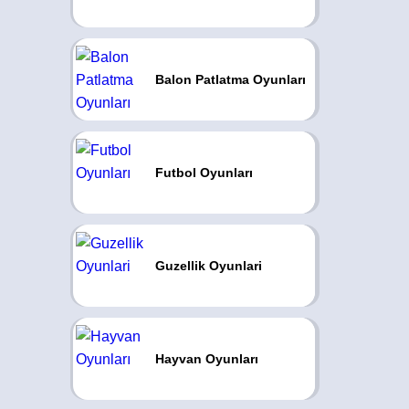
Balon Patlatma Oyunları
Futbol Oyunları
Guzellik Oyunlari
Hayvan Oyunları