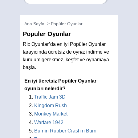
Ana Sayfa
Popüler Oyunlar
Popüler Oyunlar
Rix Oyunlar’da en iyi Popüler Oyunlar
tarayıcında ücretsiz de oyna; indirme ve
kurulum gerekmez, keşfet ve oynamaya
başla.
En iyi ücretsiz Popüler Oyunlar
oyunları nelerdir?
Traffic Jam 3D
Kingdom Rush
Monkey Market
Warfare 1942
Burnin Rubber Crash n Burn