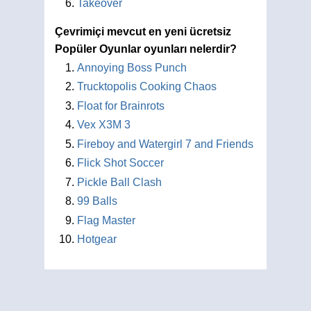
Takeover
Çevrimiçi mevcut en yeni ücretsiz
Popüler Oyunlar oyunları nelerdir?
Annoying Boss Punch
Trucktopolis Cooking Chaos
Float for Brainrots
Vex X3M 3
Fireboy and Watergirl 7 and Friends
Flick Shot Soccer
Pickle Ball Clash
99 Balls
Flag Master
Hotgear