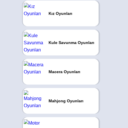
Kız Oyunları
Kule Savunma Oyunları
Macera Oyunları
Mahjong Oyunları