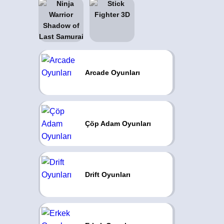
Arcade Oyunları
Çöp Adam Oyunları
Drift Oyunları