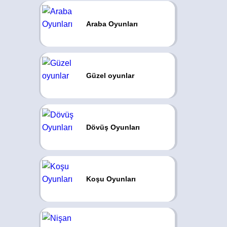
Araba Oyunları
Güzel oyunlar
Dövüş Oyunları
Koşu Oyunları