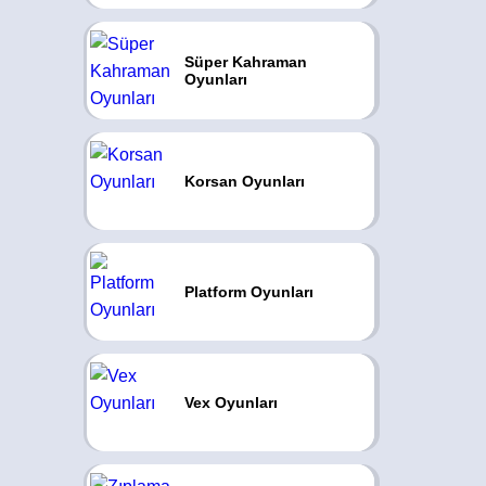
Süper Kahraman
Oyunları
Korsan Oyunları
Platform Oyunları
Vex Oyunları