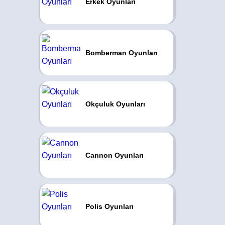
Erkek Oyunları
Bomberman Oyunları
Okçuluk Oyunları
Cannon Oyunları
Polis Oyunları