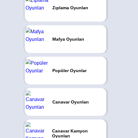
Zıplama Oyunları
Mafya Oyunları
Popüler Oyunlar
Canavar Oyunları
Canavar Kamyon
Oyunları