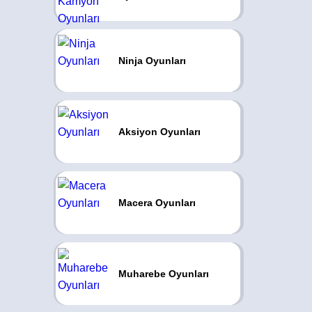
Ninja Oyunları
Aksiyon Oyunları
Macera Oyunları
Muharebe Oyunları