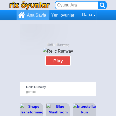
Daha
Ana Sayfa
Yeni oyunlar
Relic Runway
Play
Relic Runway
gemioli