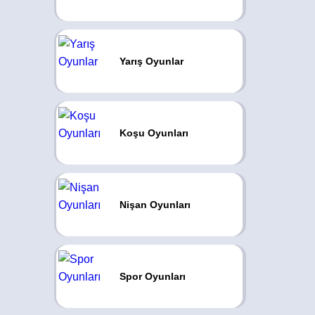
Yarış Oyunlar
Koşu Oyunları
Nişan Oyunları
Spor Oyunları