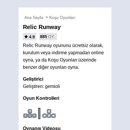
Ana Sayfa
Koşu Oyunları
Relic Runway
885
OY
4.9
Relic Runway oyununu ücretsiz olarak,
kurulum veya indirme yapmadan online
oyna, ya da Koşu Oyunları üzerinde
benzer diğer oyunları oyna.
Geliştirici
Geliştiren: gemioli
Oyun Kontrolleri
|
W
A
S
D
Oynanış Videosu