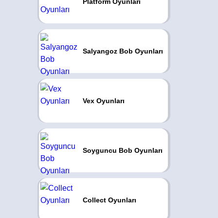
Platform Oyunları
Salyangoz Bob Oyunları
Vex Oyunları
Soyguncu Bob Oyunları
Collect Oyunları