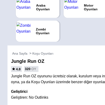
Araba
Motor
Oyunları
Oyunları
Zombi
Oyunları
Ana Sayfa
Koşu Oyunları
Jungle Run OZ
320
OY
4.8
Jungle Run OZ oyununu ücretsiz olarak, kurulum veya 
oyna, ya da Koşu Oyunları üzerinde benzer diğer oyunlar
Geliştirici
Geliştiren: No Outlinks