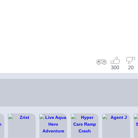
300
20