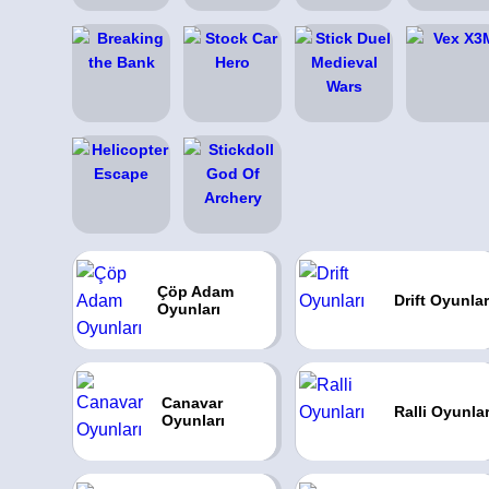
Çöp Adam
Drift Oyunlar
Oyunları
Canavar
Ralli Oyunlar
Oyunları