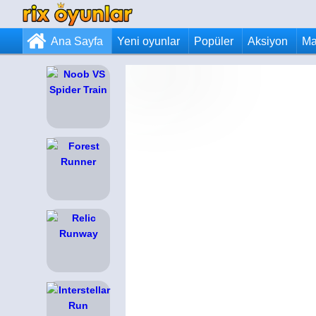
Ana Sayfa
Yeni oyunlar
Popüler
Aksiyon
Ma