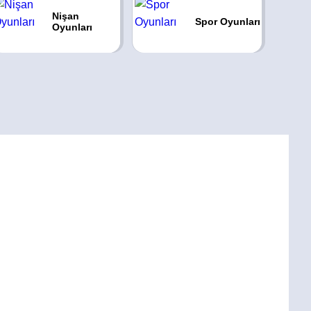
Nişan
Spor Oyunları
Oyunları