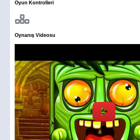
Oyun Kontrolleri
Oynanış Videosu