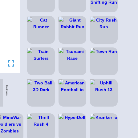
Reklam