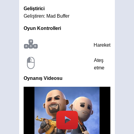
Geliştirici
Geliştiren: Mad Buffer
Oyun Kontrolleri
W
Hareket
A
S
D
Ateş
etme
Oynanış Videosu