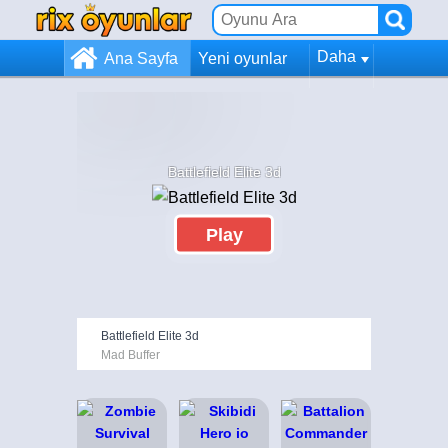
Daha
Ana Sayfa
Yeni oyunlar
Battlefield Elite 3d
Play
Battlefield Elite 3d
Mad Buffer