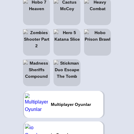
Multiplayer Oyunlar