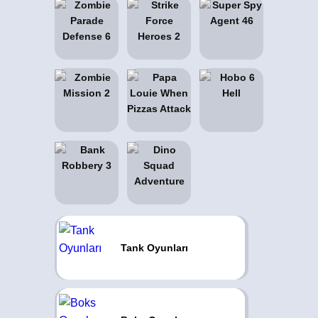
Tank Oyunları