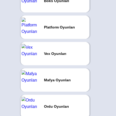
Boks Oyunları
Platform Oyunları
Vex Oyunları
Mafya Oyunları
Ordu Oyunları