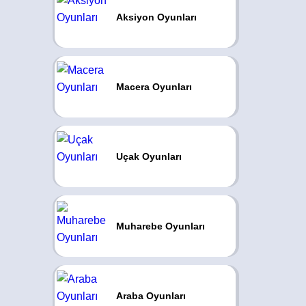
Aksiyon Oyunları
Macera Oyunları
Uçak Oyunları
Muharebe Oyunları
Araba Oyunları