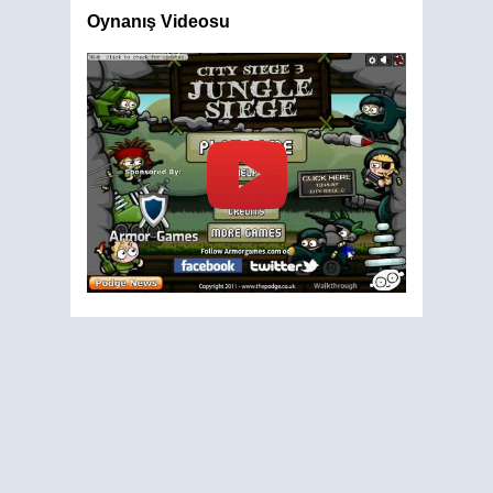
Oynanış Videosu