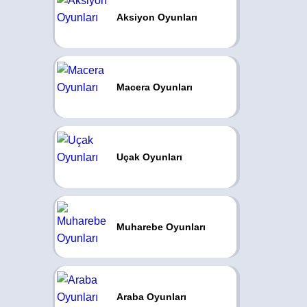
Aksiyon Oyunları
Macera Oyunları
Uçak Oyunları
Muharebe Oyunları
Araba Oyunları