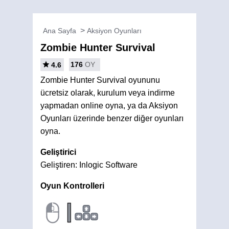
Ana Sayfa
Aksiyon Oyunları
Zombie Hunter Survival
176
OY
4.6
Zombie Hunter Survival oyununu
ücretsiz olarak, kurulum veya indirme
yapmadan online oyna, ya da Aksiyon
Oyunları üzerinde benzer diğer oyunları
oyna.
Geliştirici
Geliştiren: Inlogic Software
Oyun Kontrolleri
|