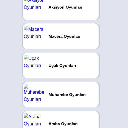
Aksiyon Oyunları
Macera Oyunları
Uçak Oyunları
Muharebe Oyunları
Araba Oyunları