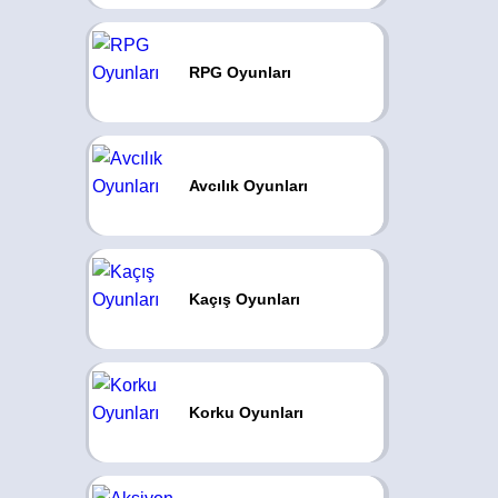
RPG Oyunları
Avcılık Oyunları
Kaçış Oyunları
Korku Oyunları