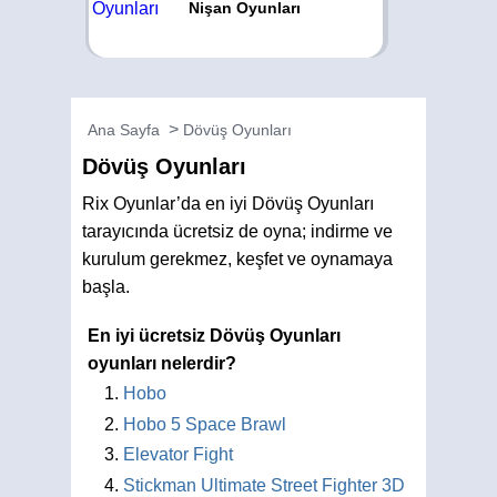
Nişan Oyunları
Ana Sayfa
Dövüş Oyunları
Dövüş Oyunları
Rix Oyunlar’da en iyi Dövüş Oyunları
tarayıcında ücretsiz de oyna; indirme ve
kurulum gerekmez, keşfet ve oynamaya
başla.
En iyi ücretsiz Dövüş Oyunları
oyunları nelerdir?
Hobo
Hobo 5 Space Brawl
Elevator Fight
Stickman Ultimate Street Fighter 3D