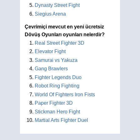
Dynasty Street Fight
Siegius Arena
Çevrimiçi mevcut en yeni ücretsiz
Dövüş Oyunları oyunları nelerdir?
Real Street Fighter 3D
Elevator Fight
Samurai vs Yakuza
Gang Brawlers
Fighter Legends Duo
Robot Ring Fighting
World Of Fighters Iron Fists
Paper Fighter 3D
Stickman Hero Fight
Martial Arts Fighter Duel