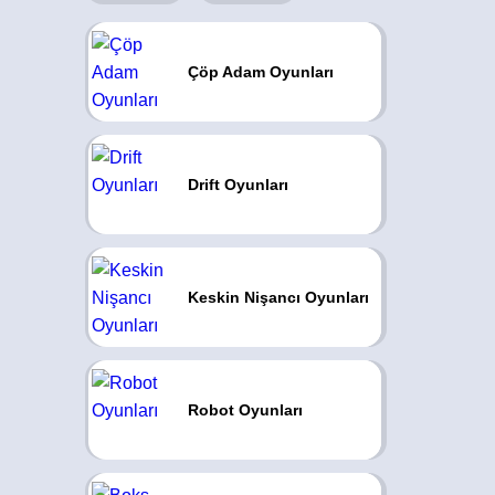
Çöp Adam Oyunları
Drift Oyunları
Keskin Nişancı Oyunları
Robot Oyunları