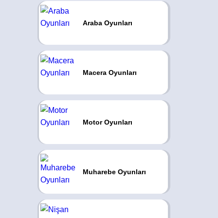
Araba Oyunları
Macera Oyunları
Motor Oyunları
Muharebe Oyunları