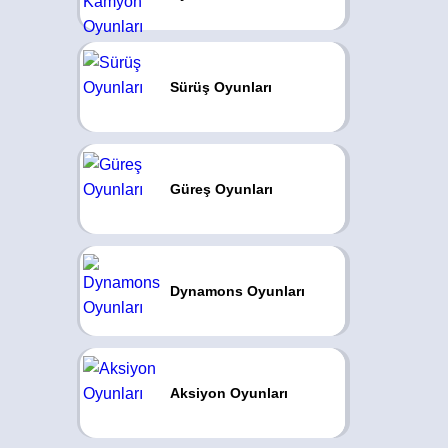
Sürüş Oyunları
Güreş Oyunları
Dynamons Oyunları
Aksiyon Oyunları