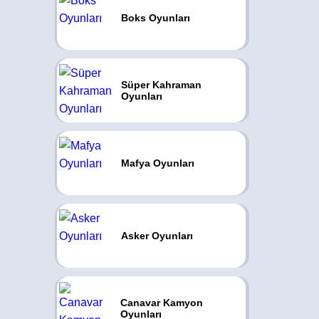
Boks Oyunları
Süper Kahraman
Oyunları
Mafya Oyunları
Asker Oyunları
Canavar Kamyon
Oyunları