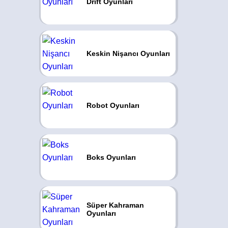
Drift Oyunları
Keskin Nişancı Oyunları
Robot Oyunları
Boks Oyunları
Süper Kahraman
Oyunları