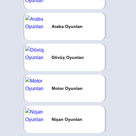
Araba Oyunları
Dövüş Oyunları
Motor Oyunları
Nişan Oyunları