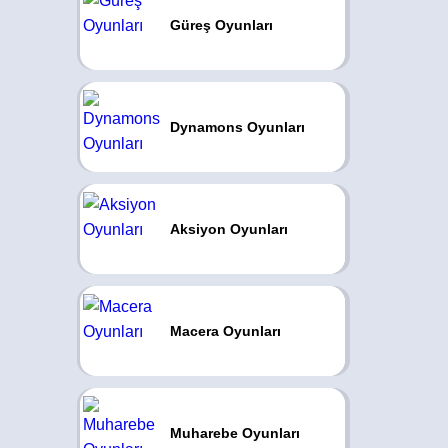
Güreş Oyunları
Dynamons Oyunları
Aksiyon Oyunları
Macera Oyunları
Muharebe Oyunları