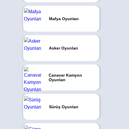
Mafya Oyunları
Asker Oyunları
Canavar Kamyon
Oyunları
Sürüş Oyunları