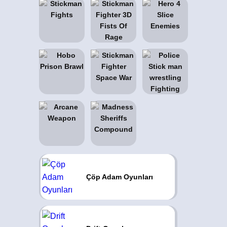
Çöp Adam Oyunları