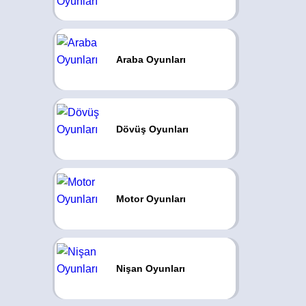
Araba Oyunları
Dövüş Oyunları
Motor Oyunları
Nişan Oyunları