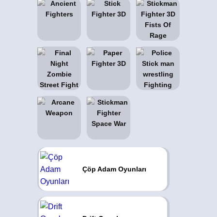
Çöp Adam Oyunları