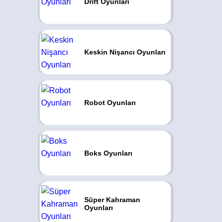
Drift Oyunları
Keskin Nişancı Oyunları
Robot Oyunları
Boks Oyunları
Süper Kahraman
Oyunları