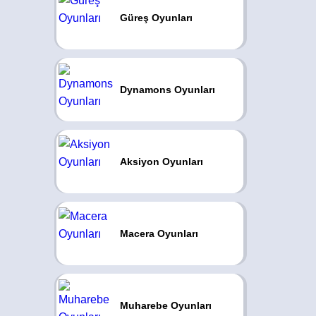
Güreş Oyunları
Dynamons Oyunları
Aksiyon Oyunları
Macera Oyunları
Muharebe Oyunları