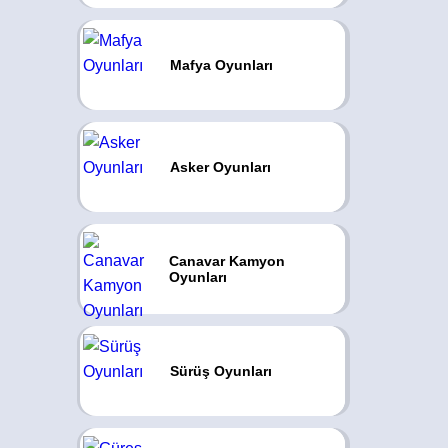
Mafya Oyunları
Asker Oyunları
Canavar Kamyon
Oyunları
Sürüş Oyunları