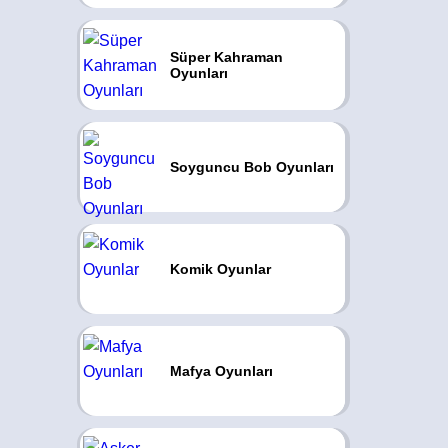
Süper Kahraman
Oyunları
Soyguncu Bob Oyunları
Komik Oyunlar
Mafya Oyunları