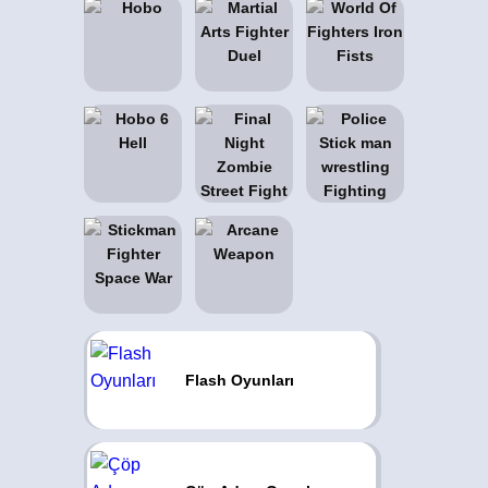
Flash Oyunları