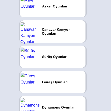
Asker Oyunları
Canavar Kamyon
Oyunları
Sürüş Oyunları
Güreş Oyunları
Dynamons Oyunları