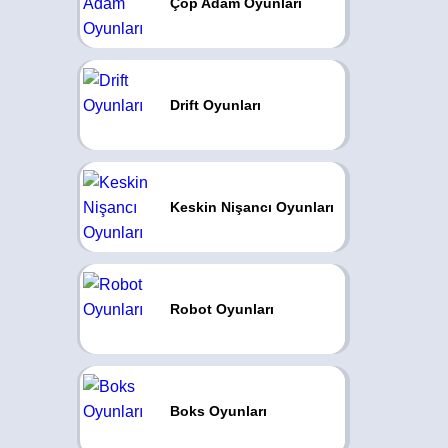
Çöp Adam Oyunları
Drift Oyunları
Keskin Nişancı Oyunları
Robot Oyunları
Boks Oyunları