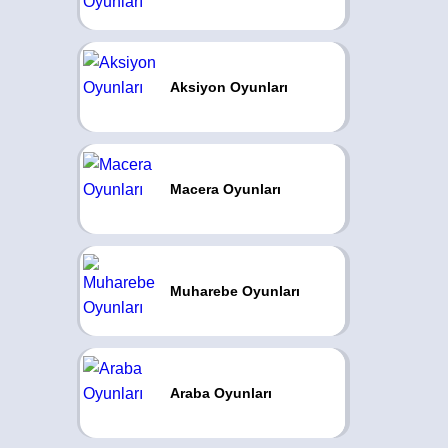
Aksiyon Oyunları
Macera Oyunları
Muharebe Oyunları
Araba Oyunları