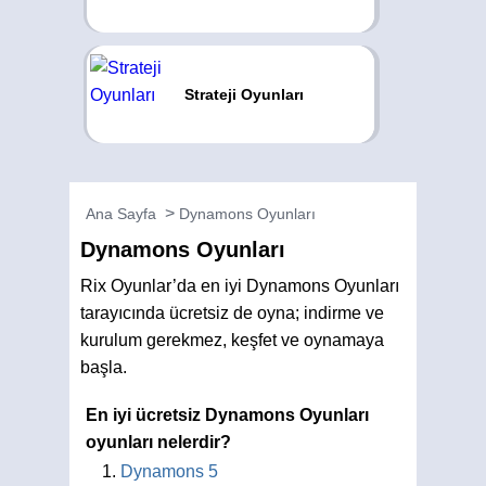
Strateji Oyunları
Ana Sayfa
Dynamons Oyunları
Dynamons Oyunları
Rix Oyunlar’da en iyi Dynamons Oyunları
tarayıcında ücretsiz de oyna; indirme ve
kurulum gerekmez, keşfet ve oynamaya
başla.
En iyi ücretsiz Dynamons Oyunları
oyunları nelerdir?
Dynamons 5