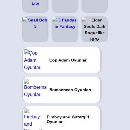
Çöp Adam Oyunları
Bomberman Oyunları
Fireboy and Watergirl
Oyunları