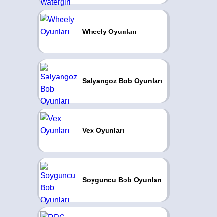
Wheely Oyunları
Salyangoz Bob Oyunları
Vex Oyunları
Soyguncu Bob Oyunları