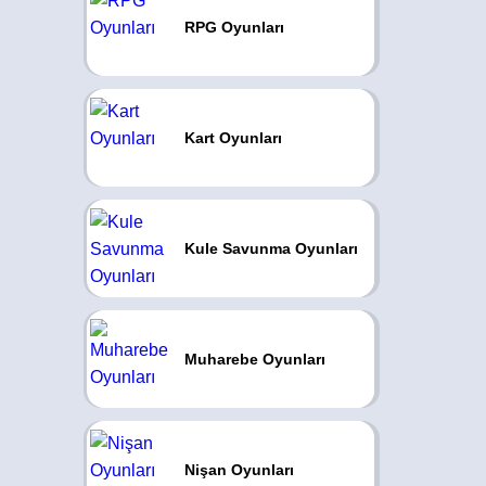
RPG Oyunları
Kart Oyunları
Kule Savunma Oyunları
Muharebe Oyunları
Nişan Oyunları