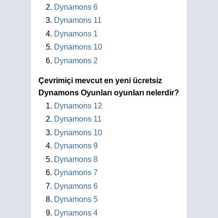
Dynamons 6
Dynamons 11
Dynamons 1
Dynamons 10
Dynamons 2
Çevrimiçi mevcut en yeni ücretsiz
Dynamons Oyunları oyunları nelerdir?
Dynamons 12
Dynamons 11
Dynamons 10
Dynamons 9
Dynamons 8
Dynamons 7
Dynamons 6
Dynamons 5
Dynamons 4