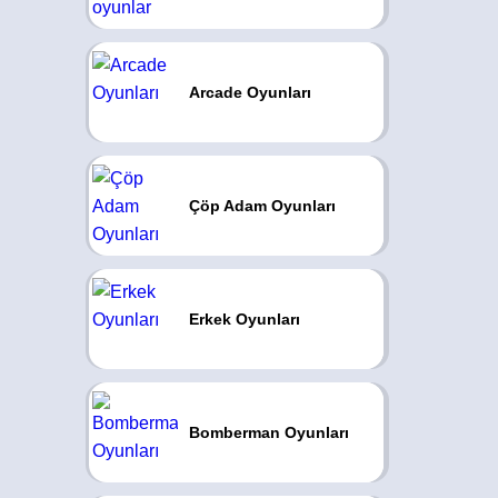
Arcade Oyunları
Çöp Adam Oyunları
Erkek Oyunları
Bomberman Oyunları