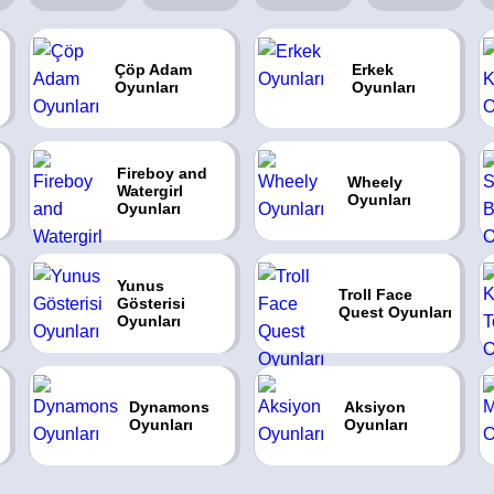
Çöp Adam
Erkek
Oyunları
Oyunları
Fireboy and
Wheely
Watergirl
Oyunları
Oyunları
Yunus
Troll Face
Gösterisi
ı
Quest Oyunları
Oyunları
Dynamons
Aksiyon
Oyunları
Oyunları