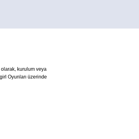
 olarak, kurulum veya
irl Oyunları üzerinde