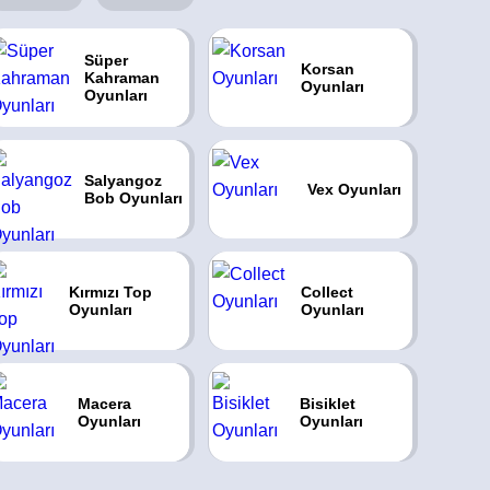
Süper
Korsan
Kahraman
Oyunları
Oyunları
Salyangoz
Vex Oyunları
Bob Oyunları
Kırmızı Top
Collect
Oyunları
Oyunları
Macera
Bisiklet
Oyunları
Oyunları