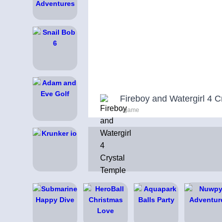
Fireboy and Watergirl 4 C
Agame