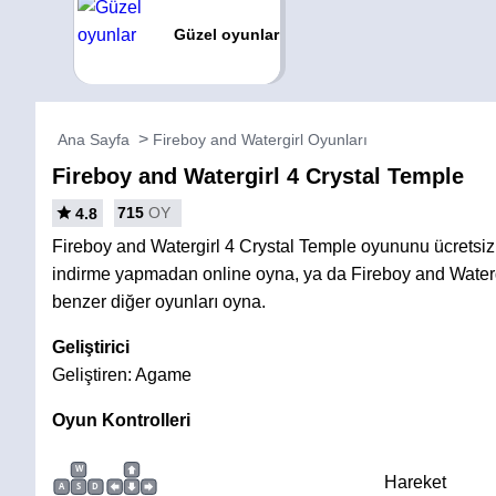
Güzel oyunlar
Ana Sayfa
Fireboy and Watergirl Oyunları
Fireboy and Watergirl 4 Crystal Temple
715
OY
4.8
Fireboy and Watergirl 4 Crystal Temple oyununu ücretsiz
indirme yapmadan online oyna, ya da Fireboy and Waterg
benzer diğer oyunları oyna.
Geliştirici
Geliştiren: Agame
Oyun Kontrolleri
W
Hareket
A
S
D