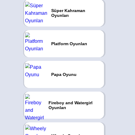
Süper Kahraman
Oyunları
Platform Oyunları
Papa Oyunu
Fireboy and Watergirl
Oyunları