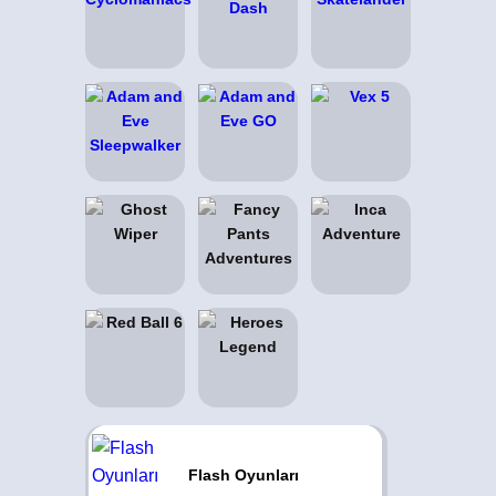
Flash Oyunları