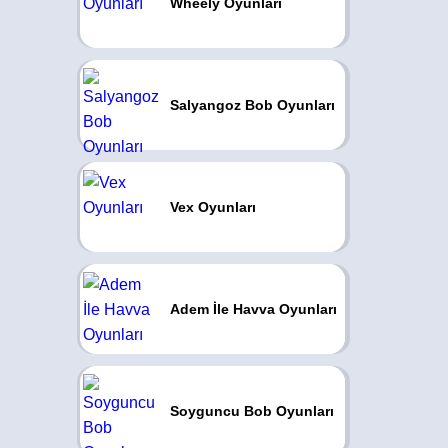
Wheely Oyunları
Salyangoz Bob Oyunları
Vex Oyunları
Adem İle Havva Oyunları
Soyguncu Bob Oyunları