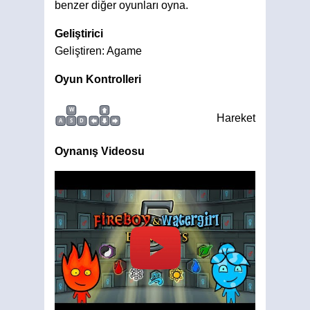
benzer diğer oyunları oyna.
Geliştirici
Geliştiren: Agame
Oyun Kontrolleri
W
Hareket
A
S
D
Oynanış Videosu