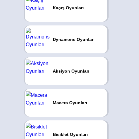
Kaçış Oyunları
Dynamons Oyunları
Aksiyon Oyunları
Macera Oyunları
Bisiklet Oyunları