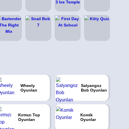
Wheely
Salyangoz
Oyunları
Bob Oyunları
Kırmızı Top
Komik
Oyunları
Oyunlar