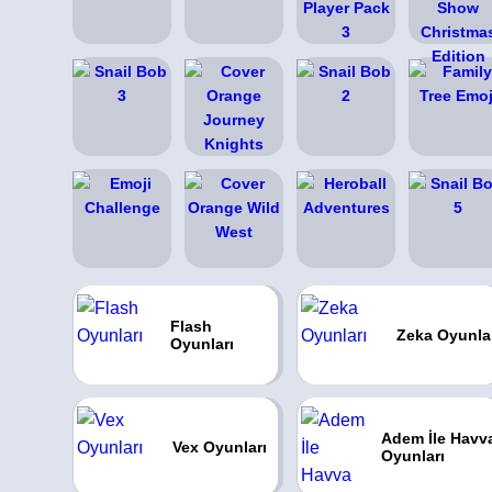
Flash
Zeka Oyunla
Oyunları
Adem İle Havv
Vex Oyunları
Oyunları