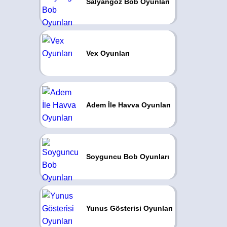
Salyangoz Bob Oyunları
Vex Oyunları
Adem İle Havva Oyunları
Soyguncu Bob Oyunları
Yunus Gösterisi Oyunları