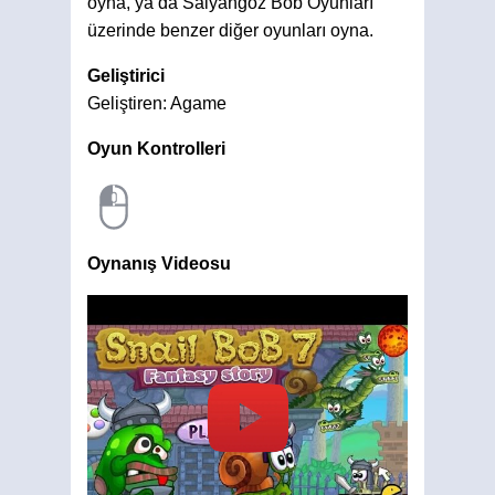
oyna, ya da Salyangoz Bob Oyunları
üzerinde benzer diğer oyunları oyna.
Geliştirici
Geliştiren: Agame
Oyun Kontrolleri
Oynanış Videosu