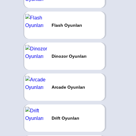
Flash Oyunları
Dinozor Oyunları
Arcade Oyunları
Drift Oyunları