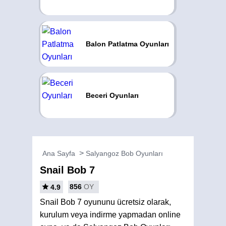
Balon Patlatma Oyunları
Beceri Oyunları
Ana Sayfa
Salyangoz Bob Oyunları
Snail Bob 7
856
OY
4.9
Snail Bob 7 oyununu ücretsiz olarak,
kurulum veya indirme yapmadan online