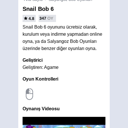
Snail Bob 6
347
OY
4.8
Snail Bob 6 oyununu ücretsiz olarak,
kurulum veya indirme yapmadan online
oyna, ya da Salyangoz Bob Oyunları
üzerinde benzer diğer oyunları oyna.
Geliştirici
Geliştiren: Agame
Oyun Kontrolleri
Oynanış Videosu