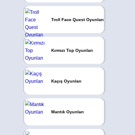
Troll Face Quest Oyunları
Kırmızı Top Oyunları
Kaçış Oyunları
Mantık Oyunları