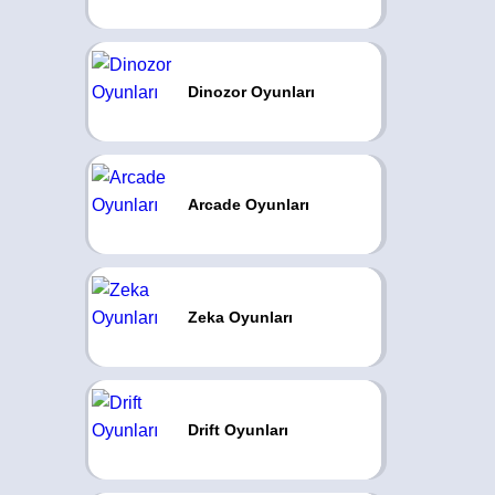
Dinozor Oyunları
Arcade Oyunları
Zeka Oyunları
Drift Oyunları