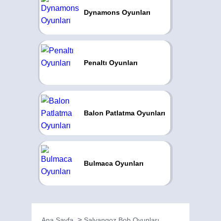
Dynamons Oyunları
Penaltı Oyunları
Balon Patlatma Oyunları
Bulmaca Oyunları
Ana Sayfa
Salyangoz Bob Oyunları