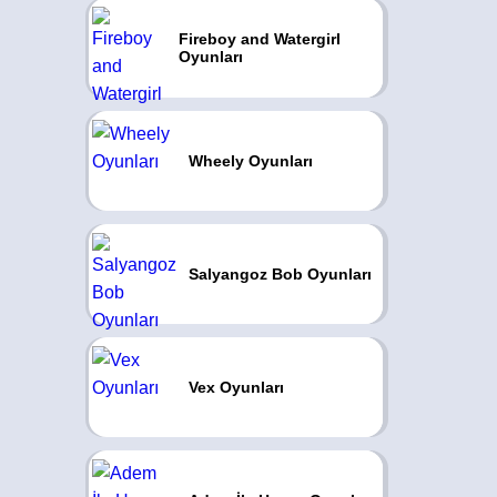
Fireboy and Watergirl
Oyunları
Wheely Oyunları
Salyangoz Bob Oyunları
Vex Oyunları