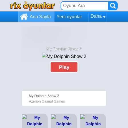
Daha
Ana Sayfa
Yeni oyunlar
My Dolphin Show 2
Play
My Dolphin Show 2
Azerion Casual Games