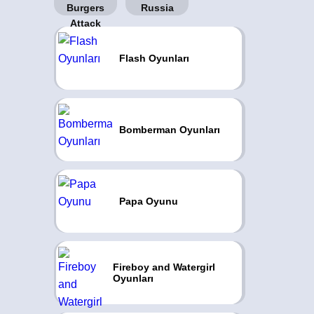
Flash Oyunları
Bomberman Oyunları
Papa Oyunu
Fireboy and Watergirl
Oyunları