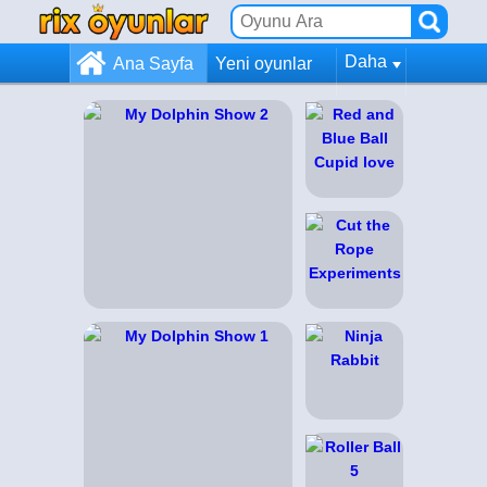
Daha
Ana Sayfa
Yeni oyunlar