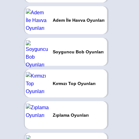
Adem İle Havva Oyunları
Soyguncu Bob Oyunları
Kırmızı Top Oyunları
Zıplama Oyunları