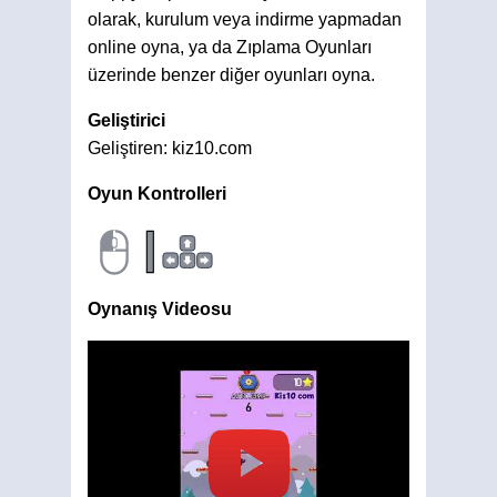
olarak, kurulum veya indirme yapmadan
online oyna, ya da Zıplama Oyunları
üzerinde benzer diğer oyunları oyna.
Geliştirici
Geliştiren: kiz10.com
Oyun Kontrolleri
|
Oynanış Videosu