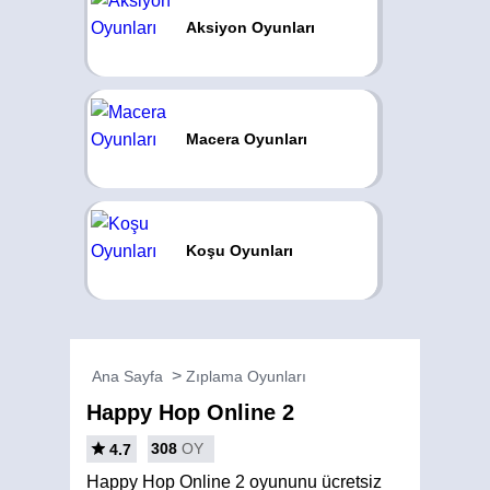
Aksiyon Oyunları
Macera Oyunları
Koşu Oyunları
Ana Sayfa
Zıplama Oyunları
Happy Hop Online 2
308
OY
4.7
Happy Hop Online 2 oyununu ücretsiz