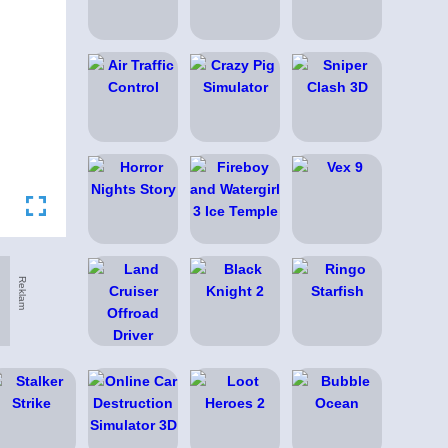
Reklam