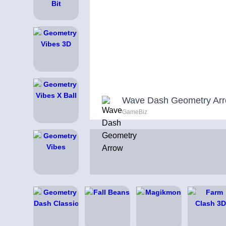
Wave Dash Geometry Ar
GameBiz