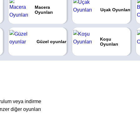
Macera
Uçak Oyunları
Oyunları
Koşu
Güzel oyunlar
Oyunları
rulum veya indirme
zer diğer oyunları