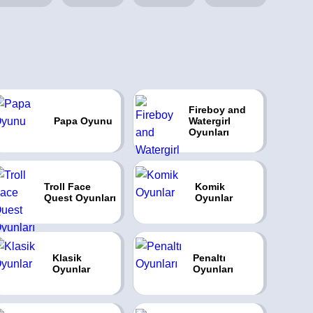
Fireboy and
Papa Oyunu
Watergirl
Oyunları
Troll Face
Komik
Quest Oyunları
Oyunlar
Klasik
Penaltı
Oyunlar
Oyunları