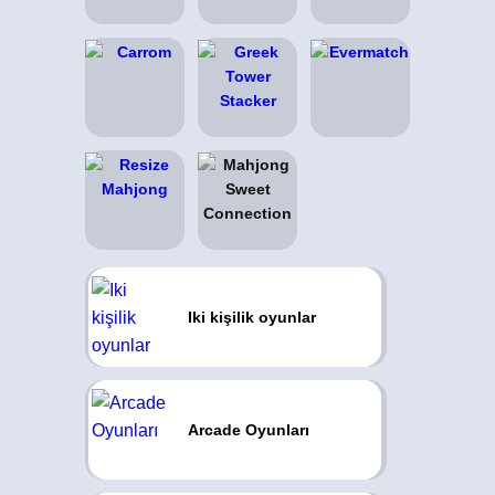
Iki kişilik oyunlar
Arcade Oyunları