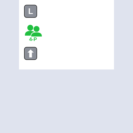
L
4-P