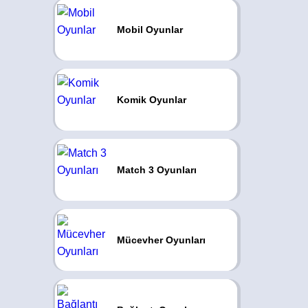
Mobil Oyunlar
Komik Oyunlar
Match 3 Oyunları
Mücevher Oyunları