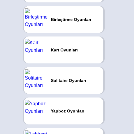
Birleştirme Oyunları
Kart Oyunları
Solitaire Oyunları
Yapboz Oyunları