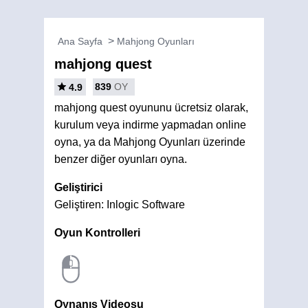
Ana Sayfa
Mahjong Oyunları
mahjong quest
839
OY
4.9
mahjong quest oyununu ücretsiz olarak,
kurulum veya indirme yapmadan online
oyna, ya da Mahjong Oyunları üzerinde
benzer diğer oyunları oyna.
Geliştirici
Geliştiren: Inlogic Software
Oyun Kontrolleri
Oynanış Videosu