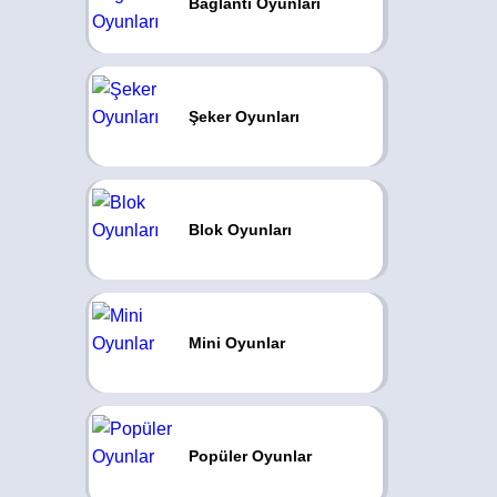
Bağlantı Oyunları
Şeker Oyunları
Blok Oyunları
Mini Oyunlar
Popüler Oyunlar