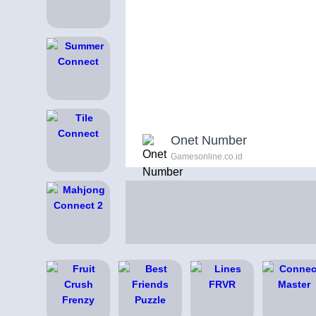
Onet Number
Gamesonline.co.id