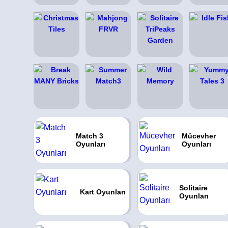
Match 3
Mücevher
Oyunları
Oyunları
Solitaire
Kart Oyunları
Oyunları