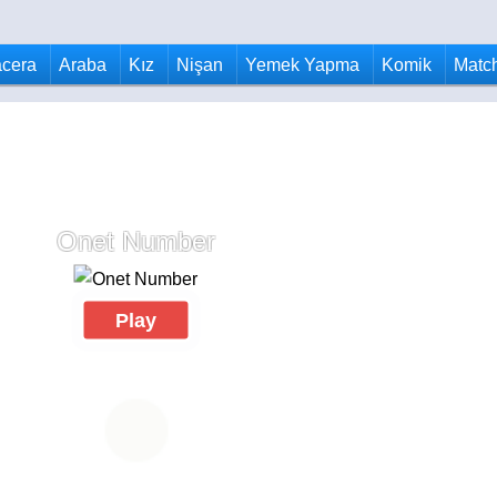
cera
Araba
Kız
Nişan
Yemek Yapma
Komik
Matc
Onet Number
Play