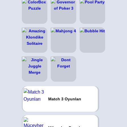
Match 3 Oyunları