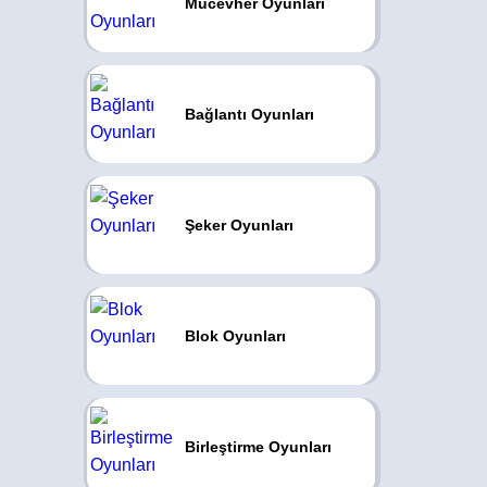
Mücevher Oyunları
Bağlantı Oyunları
Şeker Oyunları
Blok Oyunları
Birleştirme Oyunları