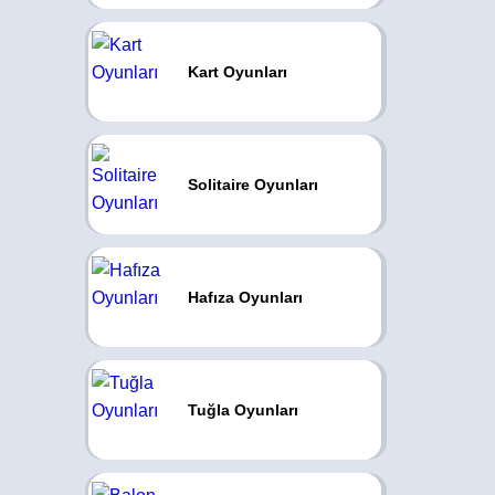
Kart Oyunları
Solitaire Oyunları
Hafıza Oyunları
Tuğla Oyunları