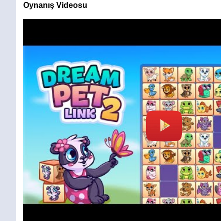
Oynanış Videosu