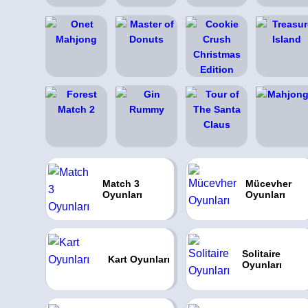
Match 3
Mücevher
Oyunları
Oyunları
Solitaire
Kart Oyunları
Oyunları