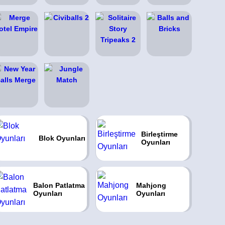
Birleştirme
Blok Oyunları
Oyunları
Balon Patlatma
Mahjong
Oyunları
Oyunları