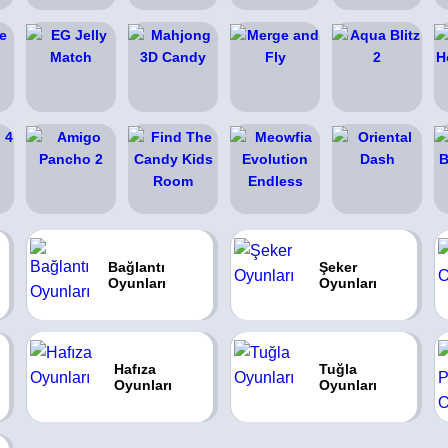
Bağlantı
Şeker
Oyunları
Oyunları
Hafıza
Tuğla
Oyunları
Oyunları