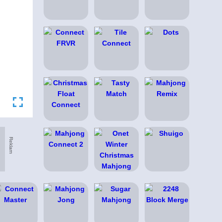
Reklam