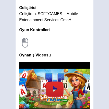
Geliştirici
Geliştiren: SOFTGAMES – Mobile
Entertainment Services GmbH
Oyun Kontrolleri
Oynanış Videosu