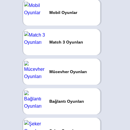
Mobil Oyunlar
Match 3 Oyunları
Mücevher Oyunları
Bağlantı Oyunları