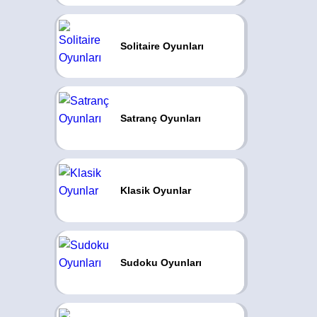
Solitaire Oyunları
Satranç Oyunları
Klasik Oyunlar
Sudoku Oyunları