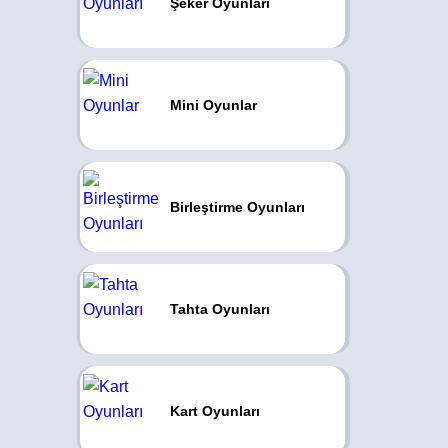
Şeker Oyunları
Mini Oyunlar
Birleştirme Oyunları
Tahta Oyunları
Kart Oyunları