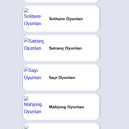
Solitaire Oyunları
Satranç Oyunları
Sayı Oyunları
Mahjong Oyunları