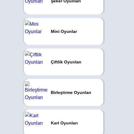
Şeker Oyunları
Mini Oyunlar
Çiftlik Oyunları
Birleştirme Oyunları
Kart Oyunları