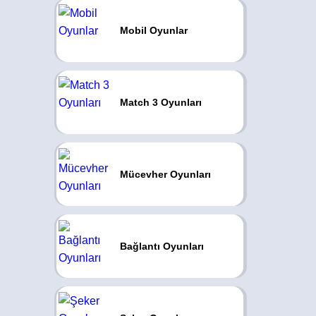
Mobil Oyunlar
Match 3 Oyunları
Mücevher Oyunları
Bağlantı Oyunları