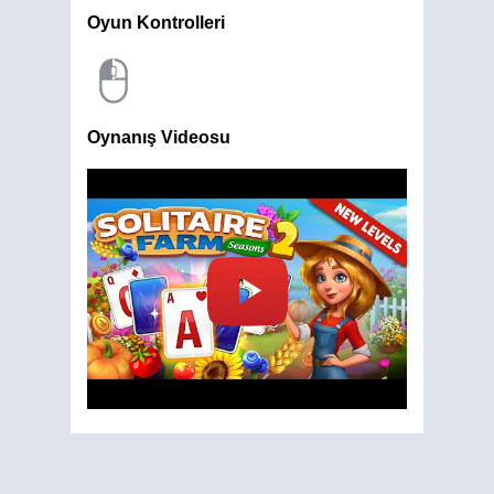
Oyun Kontrolleri
Oynanış Videosu