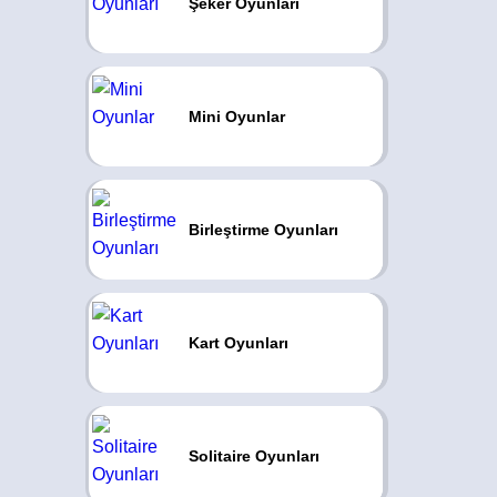
Şeker Oyunları
Mini Oyunlar
Birleştirme Oyunları
Kart Oyunları
Solitaire Oyunları