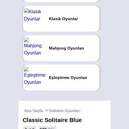
Klasik Oyunlar
Mahjong Oyunları
Eşleştirme Oyunları
Ana Sayfa
Solitaire Oyunları
Classic Solitaire Blue