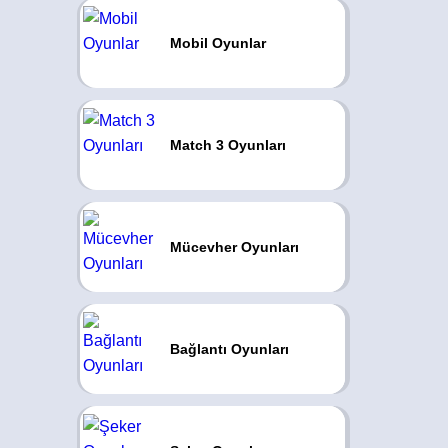
Mobil Oyunlar
Match 3 Oyunları
Mücevher Oyunları
Bağlantı Oyunları