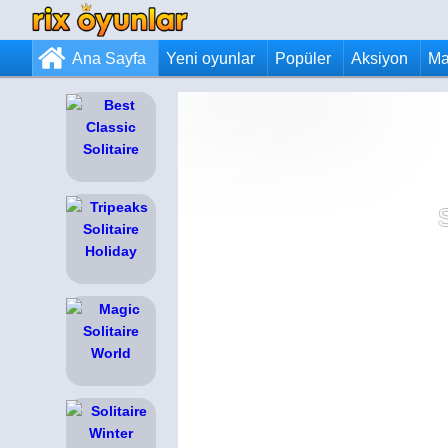
Ana Sayfa
Yeni oyunlar
Popüler
Aksiyon
Ma
S