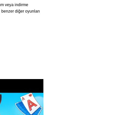
lum veya indirme
 benzer diğer oyunları