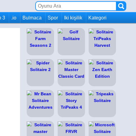
h 3
.io
Bulmaca
Spor
Iki kişilik
Kategori