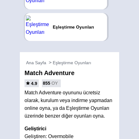
Eşleştirme Oyunları
Ana Sayfa
Eşleştirme Oyunları
Match Adventure
855
OY
4.9
Match Adventure oyununu ücretsiz
olarak, kurulum veya indirme yapmadan
online oyna, ya da Eşleştirme Oyunları
üzerinde benzer diğer oyunları oyna.
Geliştirici
Geliştiren: Overmobile