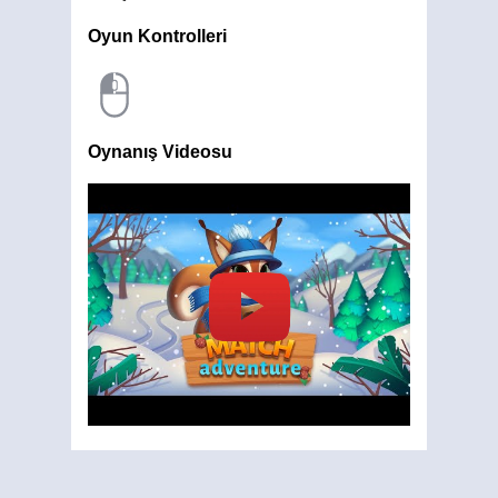
Oyun Kontrolleri
Oynanış Videosu