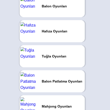
Balon Oyunları
Hafıza Oyunları
Tuğla Oyunları
Balon Patlatma Oyunları
Mahjong Oyunları