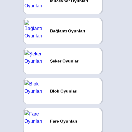
Mücevher Oyunları
Bağlantı Oyunları
Şeker Oyunları
Blok Oyunları
Fare Oyunları