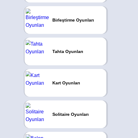
Birleştirme Oyunları
Tahta Oyunları
Kart Oyunları
Solitaire Oyunları