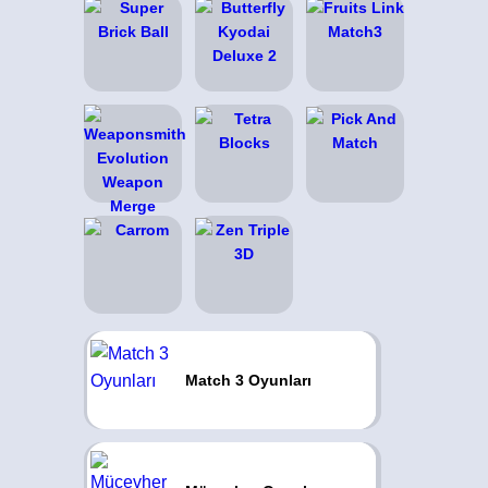
Match 3 Oyunları