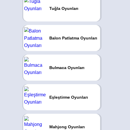
Tuğla Oyunları
Balon Patlatma Oyunları
Bulmaca Oyunları
Eşleştirme Oyunları
Mahjong Oyunları