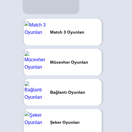
Match 3 Oyunları
Mücevher Oyunları
Bağlantı Oyunları
Şeker Oyunları