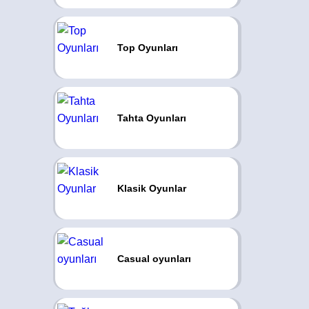
Top Oyunları
Tahta Oyunları
Klasik Oyunlar
Casual oyunları