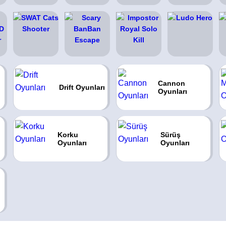
Cannon
Drift Oyunları
Oyunları
Korku
Sürüş
Oyunları
Oyunları