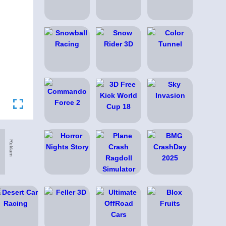
Reklam