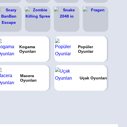
Kogama
Popüler
Oyunları
Oyunlar
Macera
Uçak Oyunları
Oyunları