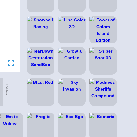
Reklam