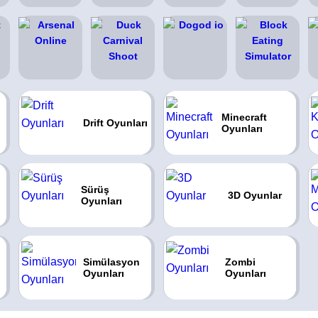
Minecraft
Drift Oyunları
Oyunları
Sürüş
3D Oyunlar
Oyunları
Simülasyon
Zombi
Oyunları
Oyunları