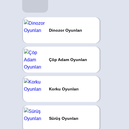
Dinozor Oyunları
Çöp Adam Oyunları
Korku Oyunları
Sürüş Oyunları