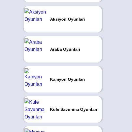
Aksiyon Oyunları
Araba Oyunları
Kamyon Oyunları
Kule Savunma Oyunları