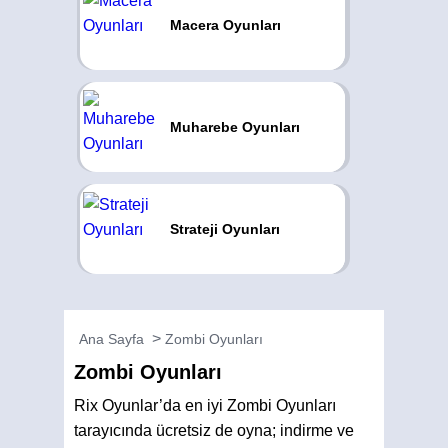
Macera Oyunları
Muharebe Oyunları
Strateji Oyunları
Ana Sayfa
Zombi Oyunları
Zombi Oyunları
Rix Oyunlar’da en iyi Zombi Oyunları
tarayıcında ücretsiz de oyna; indirme ve