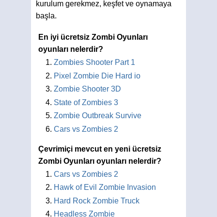
kurulum gerekmez, keşfet ve oynamaya
başla.
En iyi ücretsiz Zombi Oyunları
oyunları nelerdir?
Zombies Shooter Part 1
Pixel Zombie Die Hard io
Zombie Shooter 3D
State of Zombies 3
Zombie Outbreak Survive
Cars vs Zombies 2
Çevrimiçi mevcut en yeni ücretsiz
Zombi Oyunları oyunları nelerdir?
Cars vs Zombies 2
Hawk of Evil Zombie Invasion
Hard Rock Zombie Truck
Headless Zombie