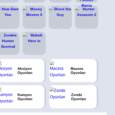
Aksiyon
Macera
Oyunları
Oyunları
Kamyon
Zombi
Oyunları
Oyunları