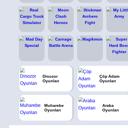
Dinozor
Çöp Adam
Oyunları
Oyunları
Muharebe
Araba
Oyunları
Oyunları