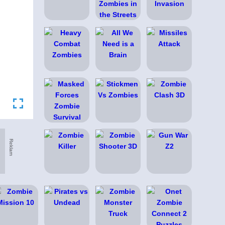
Reklam