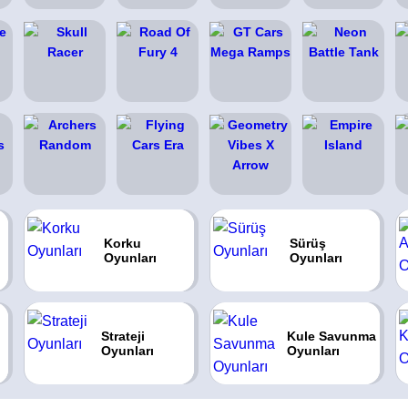
Korku
Sürüş
Oyunları
Oyunları
Strateji
Kule Savunma
Oyunları
Oyunları