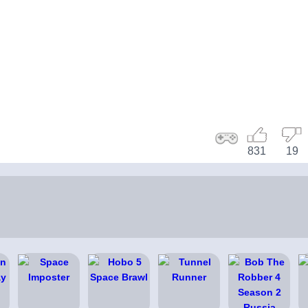
831
19