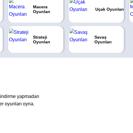
Macera
Uçak Oyunları
Oyunları
Strateji
Savaş
Oyunları
Oyunları
a indirme yapmadan
er oyunları oyna.