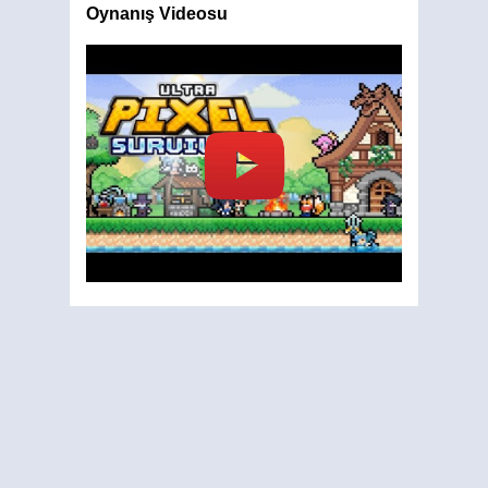
Oynanış Videosu