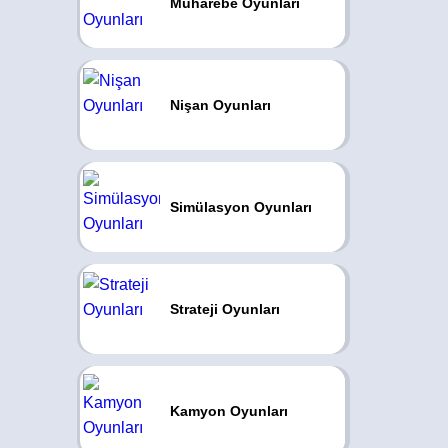
Muharebe Oyunları
Nişan Oyunları
Simülasyon Oyunları
Strateji Oyunları
Kamyon Oyunları