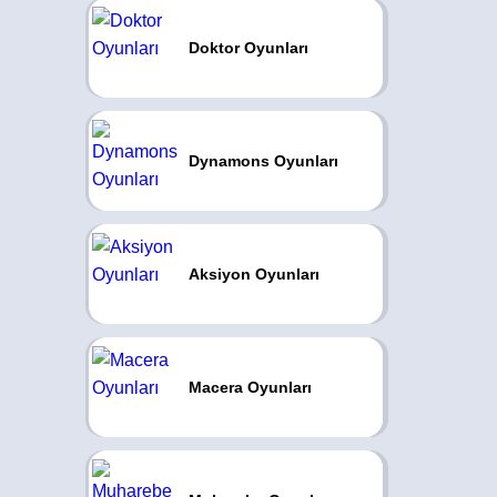
Doktor Oyunları
Dynamons Oyunları
Aksiyon Oyunları
Macera Oyunları