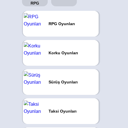
RPG Oyunları
Korku Oyunları
Sürüş Oyunları
Taksi Oyunları