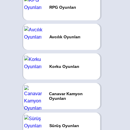
RPG Oyunları
Avcılık Oyunları
Korku Oyunları
Canavar Kamyon
Oyunları
Sürüş Oyunları