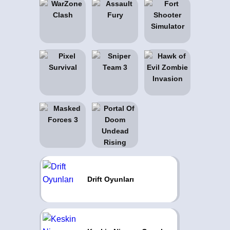
Drift Oyunları