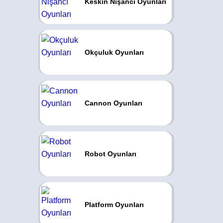
Keskin Nişancı Oyunları
Okçuluk Oyunları
Cannon Oyunları
Robot Oyunları
Platform Oyunları