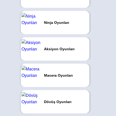
Ninja Oyunları
Aksiyon Oyunları
Macera Oyunları
Dövüş Oyunları