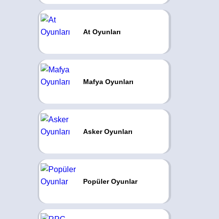
At Oyunları
Mafya Oyunları
Asker Oyunları
Popüler Oyunlar