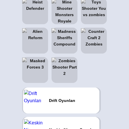
Drift Oyunları