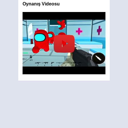
Oynanış Videosu