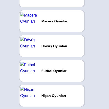
Macera Oyunları
Dövüş Oyunları
Futbol Oyunları
Nişan Oyunları