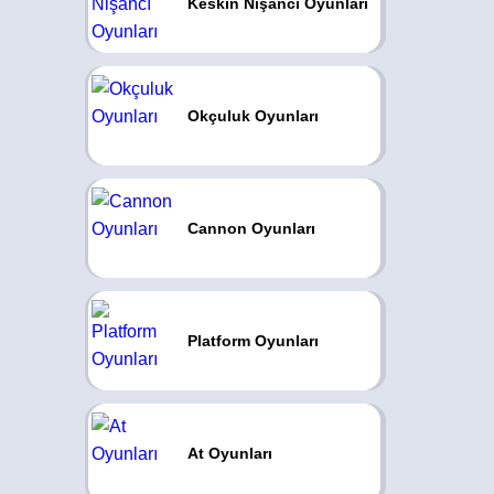
Keskin Nişancı Oyunları
Okçuluk Oyunları
Cannon Oyunları
Platform Oyunları
At Oyunları