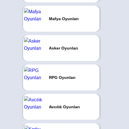
Mafya Oyunları
Asker Oyunları
RPG Oyunları
Avcılık Oyunları