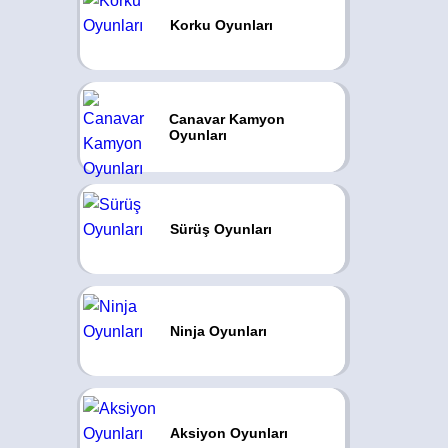
Korku Oyunları
Canavar Kamyon
Oyunları
Sürüş Oyunları
Ninja Oyunları
Aksiyon Oyunları