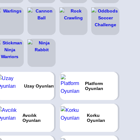
Platform
Uzay Oyunları
Oyunları
Avcılık
Korku
Oyunları
Oyunları