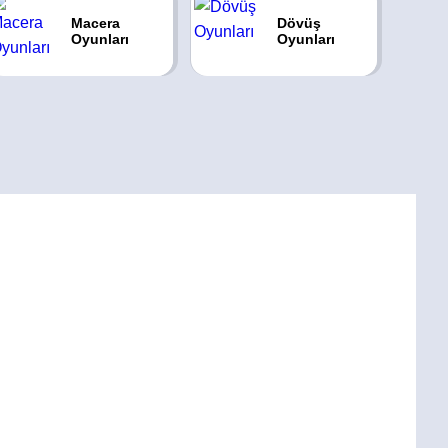
Macera
Dövüş
Oyunları
Oyunları