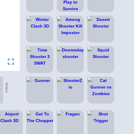
Reklam