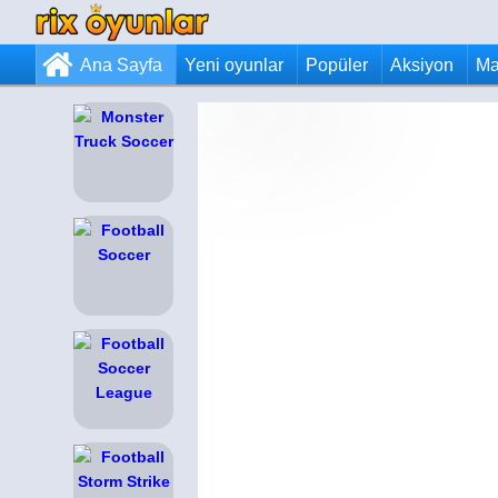
Ana Sayfa
Yeni oyunlar
Popüler
Aksiyon
Ma